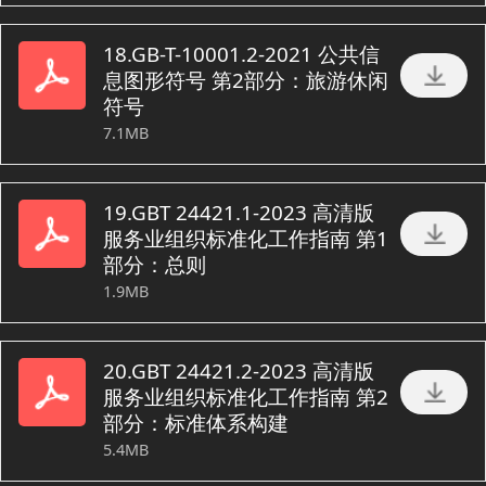
18.GB-T-10001.2-2021 公共信
息图形符号 第2部分：旅游休闲
符号
7.1MB
19.GBT 24421.1-2023 高清版
服务业组织标准化工作指南 第1
部分：总则
1.9MB
20.GBT 24421.2-2023 高清版
服务业组织标准化工作指南 第2
部分：标准体系构建
5.4MB