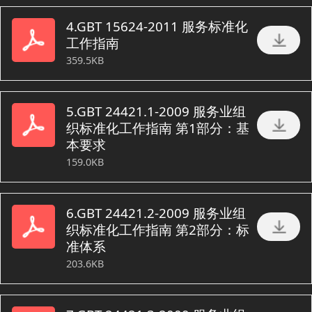
4.GBT 15624-2011 服务标准化
工作指南
359.5KB
5.GBT 24421.1-2009 服务业组
织标准化工作指南 第1部分：基
本要求
159.0KB
6.GBT 24421.2-2009 服务业组
织标准化工作指南 第2部分：标
准体系
203.6KB