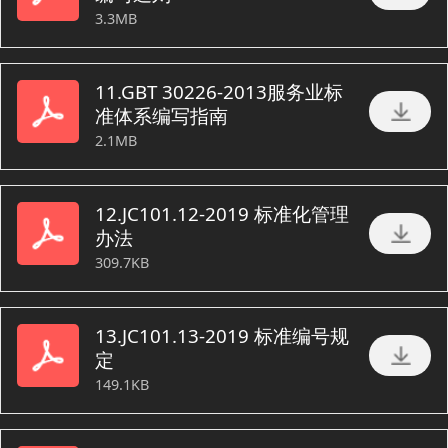
3.3MB
11.GBT 30226-2013服务业标
准体系编写指南
2.1MB
12.JC101.12-2019 标准化管理
办法
309.7KB
13.JC101.13-2019 标准编号规
定
149.1KB