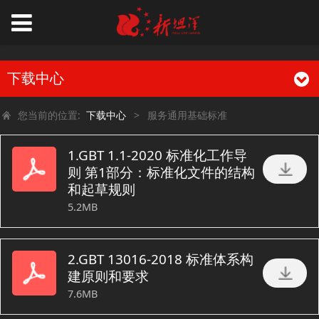
下载中心
您当前的位置:
下载中心
>
服务通用基础标准
1.GBT 1.1-2020 标准化工作导
则 第1部分：标准化文件的结构
和起草规则
5.2MB
2.GBT 13016-2018 标准体系构
建原则和要求
7.6MB