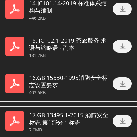
14.JC101.14-2019 标准体系结
构与编制
446.2KB
15. JC102.1-2019 茶旅服务 术
语与缩略语 - 副本
181.7KB
16.GB 15630-1995消防安全标
志设置要求
403.5KB
17.GB 13495.1-2015 消防安全
标志 第1部分：标志
7.0MB