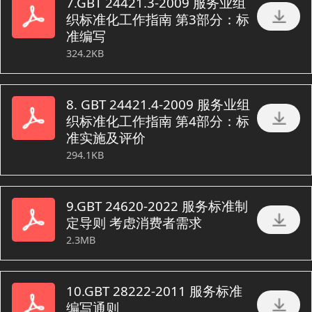
7.GBT 24421.3-2009 服务业组
织标准化工作指南 第3部分：标
准编写
324.2KB
8. GBT 24421.4-2009 服务业组
织标准化工作指南 第4部分：标
准实施及评价
294.1KB
9.GBT 24620-2022 服务标准制
定导则 考虑消费者需求
2.3MB
10.GBT 28222-2011 服务标准
编写通则